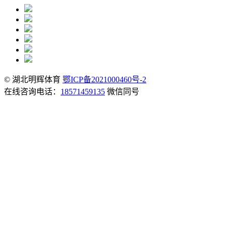
© 湖北明辉体育
鄂ICP备2021000460号-2
在线咨询电话：
18571459135
微信同号